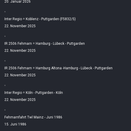
20. Januar 2026
Inter Regio = Koblenz - Puttgarden (F5832/5)
22. November 2025
IR 2506 Fehmarn = Hamburg - Lübeck - Puttgarden
22. November 2025
IR 2506 Fehmarn = Hamburg Altona -Hamburg - Lübeck - Puttgarden
22. November 2025
Inter Regio = Köln - Puttgarden - Köln
22. November 2025
Fehmarnfahrt Twl Mainz - Juni 1986
15. Juni 1986