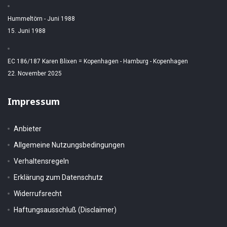
Hummeltörn - Juni 1988
15. Juni 1988
EC 186/187 Karen Blixen = Kopenhagen - Hamburg - Kopenhagen
22. November 2025
Impressum
Anbieter
Allgemeine Nutzungsbedingungen
Verhaltensregeln
Erklärung zum Datenschutz
Widerrufsrecht
Haftungsausschluß (Disclaimer)