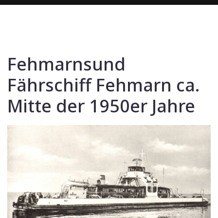
Fehmarnsund
Fährschiff Fehmarn ca.
Mitte der 1950er Jahre