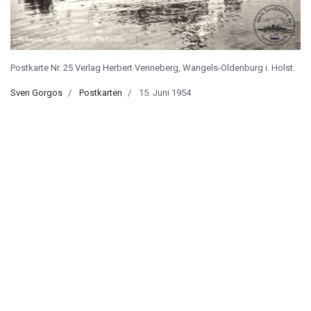
Postkarte Nr. 25 Verlag Herbert Venneberg, Wangels-Oldenburg i. Holst.
Sven Gorgos
Postkarten
15. Juni 1954