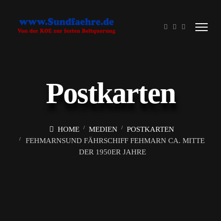
Postkarten
HOME
MEDIEN
POSTKARTEN
FEHMARNSUND FÄHRSCHIFF FEHMARN CA. MITTE
DER 1950ER JAHRE