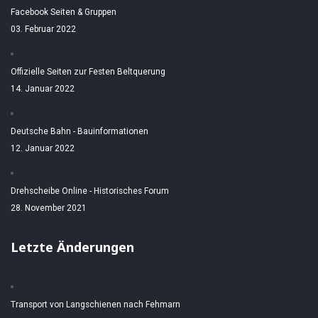
Facebook Seiten & Gruppen
03. Februar 2022
Offizielle Seiten zur Festen Beltquerung
14. Januar 2022
Deutsche Bahn - Bauinformationen
12. Januar 2022
Drehscheibe Online - Historisches Forum
28. November 2021
Letzte Änderungen
Transport von Langschienen nach Fehmarn