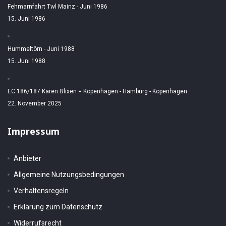
Fehmarnfahrt Twl Mainz - Juni 1986
15. Juni 1986
Hummeltörn - Juni 1988
15. Juni 1988
EC 186/187 Karen Blixen = Kopenhagen - Hamburg - Kopenhagen
22. November 2025
Impressum
Anbieter
Allgemeine Nutzungsbedingungen
Verhaltensregeln
Erklärung zum Datenschutz
Widerrufsrecht