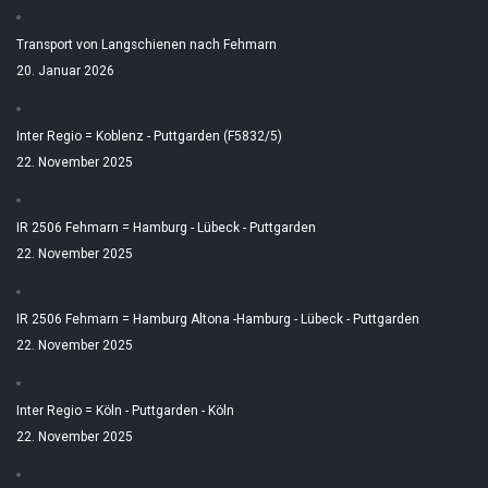
Transport von Langschienen nach Fehmarn
20. Januar 2026
Inter Regio = Koblenz - Puttgarden (F5832/5)
22. November 2025
IR 2506 Fehmarn = Hamburg - Lübeck - Puttgarden
22. November 2025
IR 2506 Fehmarn = Hamburg Altona -Hamburg - Lübeck - Puttgarden
22. November 2025
Inter Regio = Köln - Puttgarden - Köln
22. November 2025