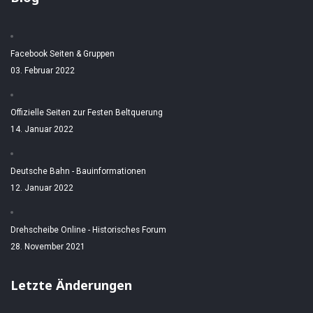
Facebook Seiten & Gruppen
03. Februar 2022
Offizielle Seiten zur Festen Beltquerung
14. Januar 2022
Deutsche Bahn - Bauinformationen
12. Januar 2022
Drehscheibe Online - Historisches Forum
28. November 2021
Letzte Änderungen