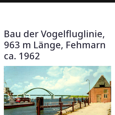
Bau der Vogelfluglinie,
963 m Länge, Fehmarn
ca. 1962