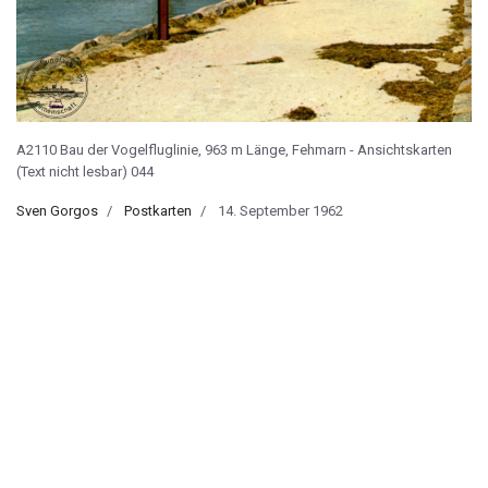
A2110 Bau der Vogelfluglinie, 963 m Länge, Fehmarn - Ansichtskarten
(Text nicht lesbar) 044
Sven Gorgos
Postkarten
14. September 1962