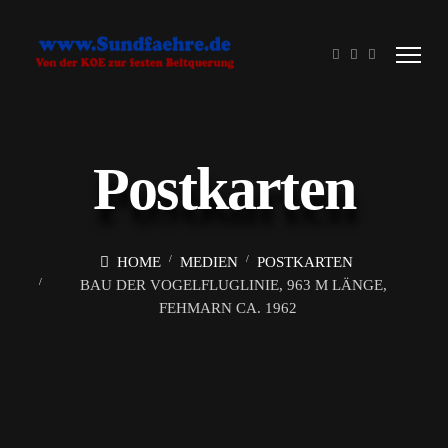
Postkarten
HOME
MEDIEN
POSTKARTEN
BAU DER VOGELFLUGLINIE, 963 M LÄNGE,
FEHMARN CA. 1962