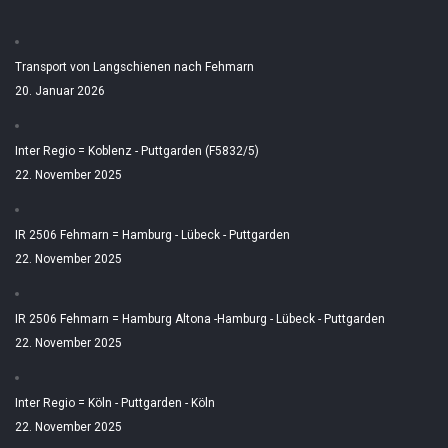
Transport von Langschienen nach Fehmarn
20. Januar 2026
Inter Regio = Koblenz - Puttgarden (F5832/5)
22. November 2025
IR 2506 Fehmarn = Hamburg - Lübeck - Puttgarden
22. November 2025
IR 2506 Fehmarn = Hamburg Altona -Hamburg - Lübeck - Puttgarden
22. November 2025
Inter Regio = Köln - Puttgarden - Köln
22. November 2025