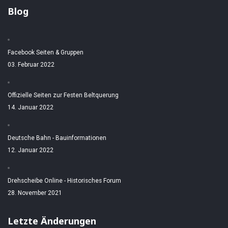
Blog
Facebook Seiten & Gruppen
03. Februar 2022
Offizielle Seiten zur Festen Beltquerung
14. Januar 2022
Deutsche Bahn - Bauinformationen
12. Januar 2022
Drehscheibe Online - Historisches Forum
28. November 2021
Letzte Änderungen