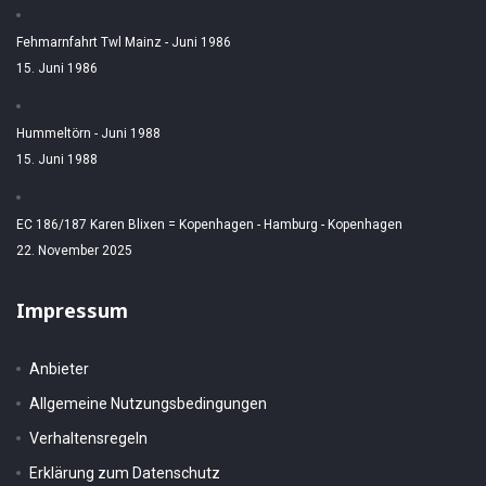
Fehmarnfahrt Twl Mainz - Juni 1986
15. Juni 1986
Hummeltörn - Juni 1988
15. Juni 1988
EC 186/187 Karen Blixen = Kopenhagen - Hamburg - Kopenhagen
22. November 2025
Impressum
Anbieter
Allgemeine Nutzungsbedingungen
Verhaltensregeln
Erklärung zum Datenschutz