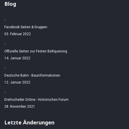
Blog
Facebook Seiten & Gruppen
03. Februar 2022
Offizielle Seiten zur Festen Beltquerung
14. Januar 2022
Deutsche Bahn - Bauinformationen
12. Januar 2022
Drehscheibe Online - Historisches Forum
28. November 2021
Letzte Änderungen