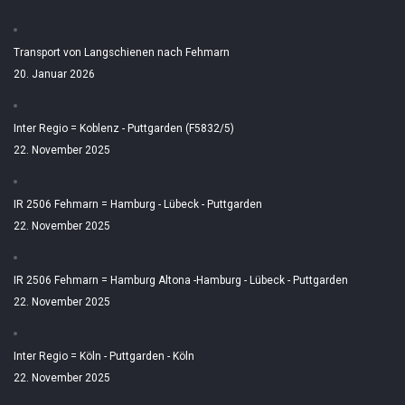
Transport von Langschienen nach Fehmarn
20. Januar 2026
Inter Regio = Koblenz - Puttgarden (F5832/5)
22. November 2025
IR 2506 Fehmarn = Hamburg - Lübeck - Puttgarden
22. November 2025
IR 2506 Fehmarn = Hamburg Altona -Hamburg - Lübeck - Puttgarden
22. November 2025
Inter Regio = Köln - Puttgarden - Köln
22. November 2025