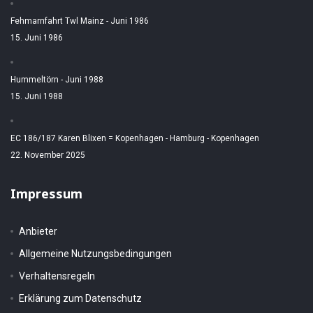
Fehmarnfahrt Twl Mainz - Juni 1986
15. Juni 1986
Hummeltörn - Juni 1988
15. Juni 1988
EC 186/187 Karen Blixen = Kopenhagen - Hamburg - Kopenhagen
22. November 2025
Impressum
Anbieter
Allgemeine Nutzungsbedingungen
Verhaltensregeln
Erklärung zum Datenschutz