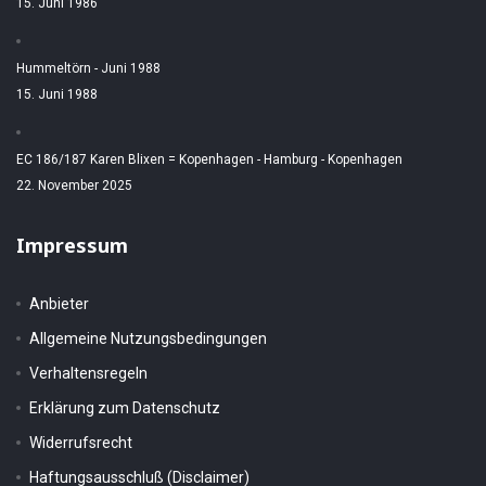
15. Juni 1986
Hummeltörn - Juni 1988
15. Juni 1988
EC 186/187 Karen Blixen = Kopenhagen - Hamburg - Kopenhagen
22. November 2025
Impressum
Anbieter
Allgemeine Nutzungsbedingungen
Verhaltensregeln
Erklärung zum Datenschutz
Widerrufsrecht
Haftungsausschluß (Disclaimer)