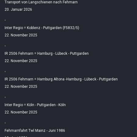
Transport von Langschienen nach Fehmarn
20. Januar 2026
Inter Regio = Koblenz - Puttgarden (F5832/5)
22. November 2025
IR 2506 Fehmarn = Hamburg - Lübeck - Puttgarden
22. November 2025
IR 2506 Fehmarn = Hamburg Altona -Hamburg - Lübeck - Puttgarden
22. November 2025
Inter Regio = Köln - Puttgarden - Köln
22. November 2025
Fehmarnfahrt Twl Mainz - Juni 1986