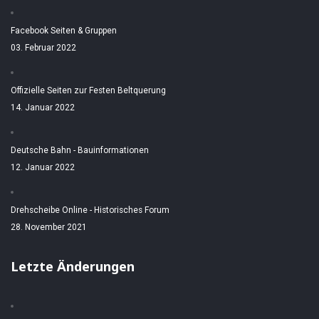
Facebook Seiten & Gruppen
03. Februar 2022
Offizielle Seiten zur Festen Beltquerung
14. Januar 2022
Deutsche Bahn - Bauinformationen
12. Januar 2022
Drehscheibe Online - Historisches Forum
28. November 2021
Letzte Änderungen