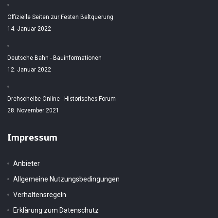
Offizielle Seiten zur Festen Beltquerung
14. Januar 2022
Deutsche Bahn - Bauinformationen
12. Januar 2022
Drehscheibe Online - Historisches Forum
28. November 2021
Impressum
Anbieter
Allgemeine Nutzungsbedingungen
Verhaltensregeln
Erklärung zum Datenschutz