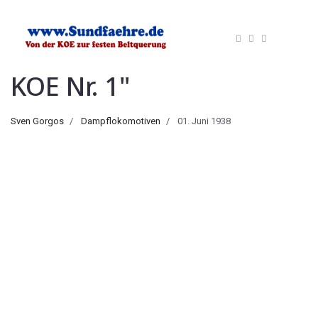
KOE Nr. 1"
Sven Gorgos
Dampflokomotiven
01. Juni 1938