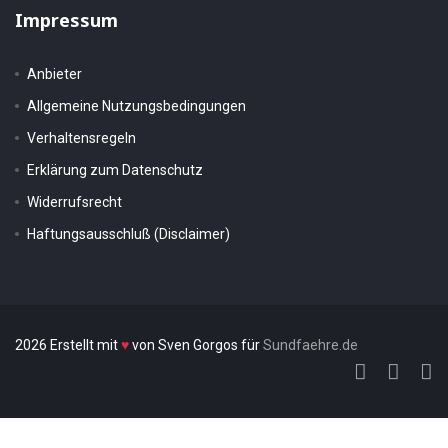
Impressum
Anbieter
Allgemeine Nutzungsbedingungen
Verhaltensregeln
Erklärung zum Datenschutz
Widerrufsrecht
Haftungsausschluß (Disclaimer)
2026 Erstellt mit
♥
von Sven Gorgos für
Sundfaehre.de