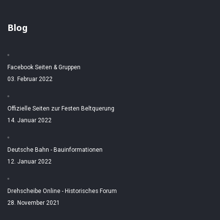
Blog
Facebook Seiten & Gruppen
03. Februar 2022
Offizielle Seiten zur Festen Beltquerung
14. Januar 2022
Deutsche Bahn - Bauinformationen
12. Januar 2022
Drehscheibe Online - Historisches Forum
28. November 2021