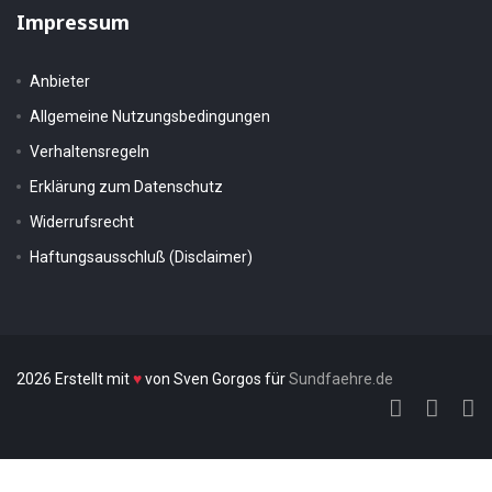
Impressum
Anbieter
Allgemeine Nutzungsbedingungen
Verhaltensregeln
Erklärung zum Datenschutz
Widerrufsrecht
Haftungsausschluß (Disclaimer)
2026 Erstellt mit
♥
von Sven Gorgos für
Sundfaehre.de