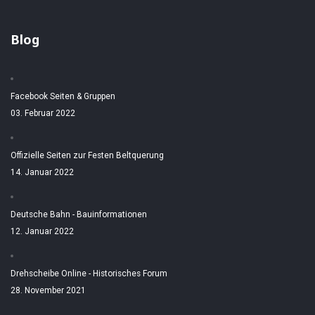
Blog
Facebook Seiten & Gruppen
03. Februar 2022
Offizielle Seiten zur Festen Beltquerung
14. Januar 2022
Deutsche Bahn - Bauinformationen
12. Januar 2022
Drehscheibe Online - Historisches Forum
28. November 2021