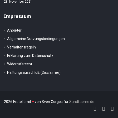
28. November 2021
Impressum
Anbieter
Allgemeine Nutzungsbedingungen
Verhaltensregeln
Erklärung zum Datenschutz
Widerrufsrecht
Haftungsausschluß (Disclaimer)
2026 Erstellt mit
♥
von Sven Gorgos für
Sundfaehre.de