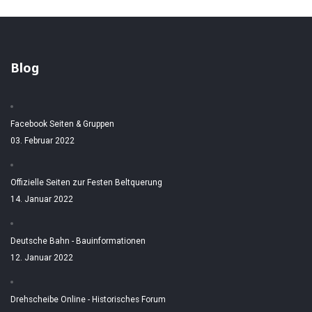
Blog
Facebook Seiten & Gruppen
03. Februar 2022
Offizielle Seiten zur Festen Beltquerung
14. Januar 2022
Deutsche Bahn - Bauinformationen
12. Januar 2022
Drehscheibe Online - Historisches Forum